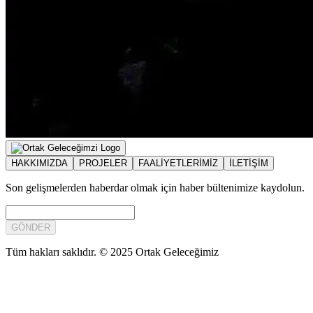
HAKKIMIZDA
PROJELER
FAALİYETLERİMİZ
İLETİŞİM
Son gelişmelerden haberdar olmak için haber bültenimize kaydolun.
GÖNDER
Tüm hakları saklıdır. © 2025 Ortak Geleceğimiz